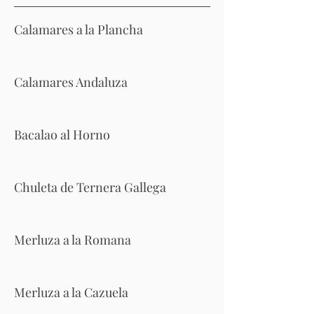
Calamares a la Plancha
Calamares Andaluza
Bacalao al Horno
Chuleta de Ternera Gallega
Merluza a la Romana
Merluza a la Cazuela