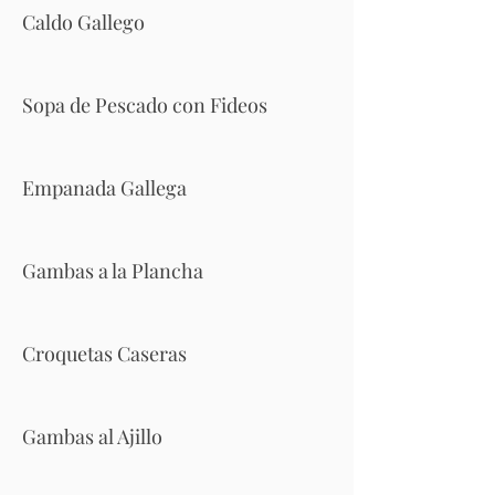
Caldo Gallego
Sopa de Pescado con Fideos
Empanada Gallega
Gambas a la Plancha
Croquetas Caseras
Gambas al Ajillo