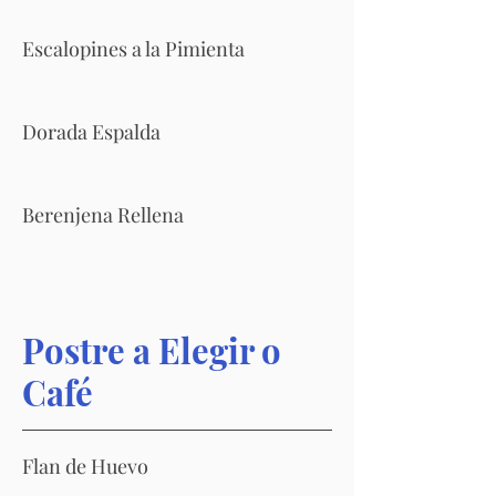
Escalopines a la Pimienta
Dorada Espalda
Berenjena Rellena
Postre a Elegir o
Café
Flan de Huevo