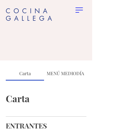
COCINA
GALLEGA
Carta
MENÚ MEDIODÍA
Carta
ENTRANTES