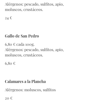
Alérgenos: pescado, sulfitos, apio,
moluscos, crustáceos.
24 €
Gallo de San Pedro
6,80 € cada 100g.
Alérgenos: pescado, sulfitos, apio,
moluscos, crustáceos.
6,80 €
Calamares a la Plancha
Alérgenos: moluscos, sulfitos
20 €