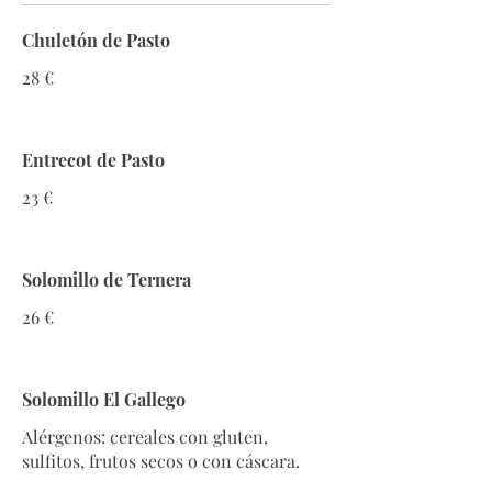
Chuletón de Pasto
28 €
Entrecot de Pasto
23 €
Solomillo de Ternera
26 €
Solomillo El Gallego
Alérgenos: cereales con gluten,
sulfitos, frutos secos o con cáscara.