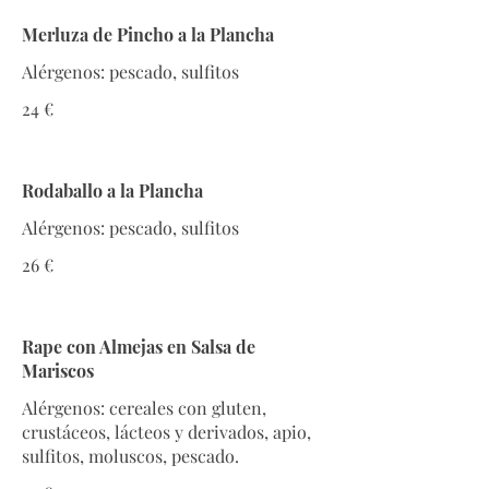
Merluza de Pincho a la Plancha
Alérgenos: pescado, sulfitos
24 €
Rodaballo a la Plancha
Alérgenos: pescado, sulfitos
26 €
Rape con Almejas en Salsa de
Mariscos
Alérgenos: cereales con gluten,
crustáceos, lácteos y derivados, apio,
sulfitos, moluscos, pescado.